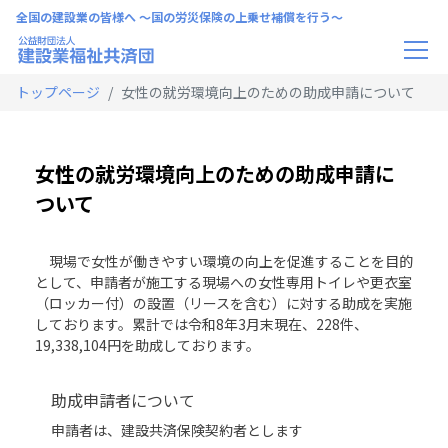
全国の建設業の皆様へ 〜国の労災保険の上乗せ補償を行う〜
トップページ
女性の就労環境向上のための助成申請について
女性の就労環境向上のための助成申請に
ついて
現場で女性が働きやすい環境の向上を促進することを目的
として、申請者が施工する現場への女性専用トイレや更衣室
（ロッカー付）の設置（リースを含む）に対する助成を実施
しております。累計では令和8年3月末現在、228件、
19,338,104円を助成しております。
助成申請者について
申請者は、建設共済保険契約者とします