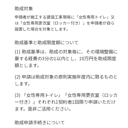
助成対象
申請者が施工する建設工事現場に「女性専用トイレ」又
は「女性専用更衣室（ロッカー付き）」を申請者が自ら
設置した場合を対象とします。
助成基準と助成限度額について
(1) 助成基準は、助成の対象毎に、その環境整備に
要する経費の3分の1以内とし、10万円を助成限度
額とします。
(2) 申請は助成対象の原則実施年度内に限るものと
します。
(3) 「女性専用トイレ」「女性専用更衣室（ロッカ
ー付き）」それぞれ1契約者1回限り申請いただけ
ます。是非ご活用ください。
助成申請手続きについて