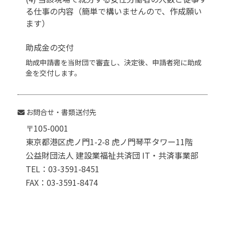
る仕事の内容（簡単で構いませんので、作成願い
ます）
助成金の交付
助成申請書を当財団で審査し、決定後、申請者宛に助成
金を交付します。
お問合せ・書類送付先
〒105-0001
東京都港区虎ノ門1-2-8 虎ノ門琴平タワー11階
公益財団法人 建設業福祉共済団 IT・共済事業部
TEL：03-3591-8451
FAX：03-3591-8474