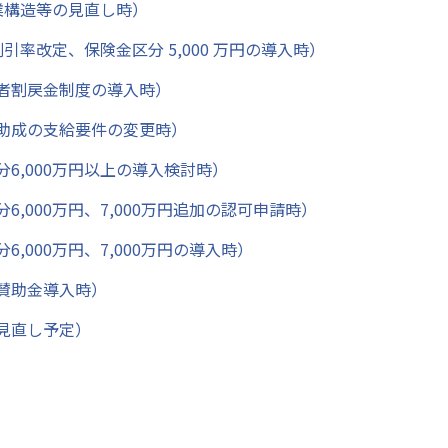
業構造等の見直し時）
引率改定、保険金区分 5,000 万円の導入時）
約者割戻金制度の導入時）
般助成の支給要件の変更時）
6,000万円以上の導入検討時）
,000万円、7,000万円追加の認可申請時）
,000万円、7,000万円の導入時）
賛助金導入時）
見直し予定）