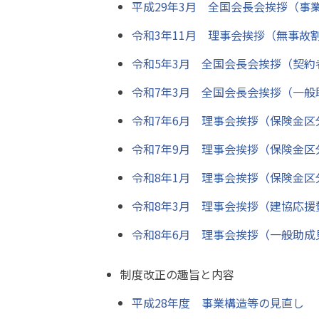
平成29年3月 全国会長会挨拶（事
令和3年11月 理事会挨拶（無事故割
令和5年3月 全国会長会挨拶（契
令和7年3月 全国会長会挨拶（一
令和7年6月 理事会挨拶（保険金区分
令和7年9月 理事会挨拶（保険金区分6
令和8年1月 理事会挨拶（保険金区分6
令和8年3月 理事会挨拶（建協応援
令和8年6月 理事会挨拶（一般助成
制度改正の趣旨と内容
平成28年度 事業構造等の見直し