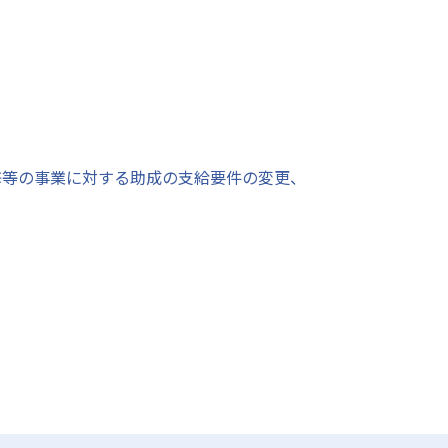
修等の事業に対する助成の支給要件の変更、