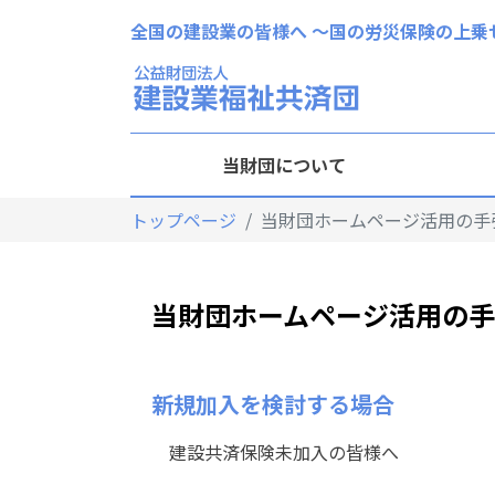
全国の建設業の皆様へ 〜国の労災保険の上乗
当財団について
トップページ
当財団ホームページ活用の手
当財団ホームページ活用の
新規加入を検討する場合
建設共済保険未加入の皆様へ