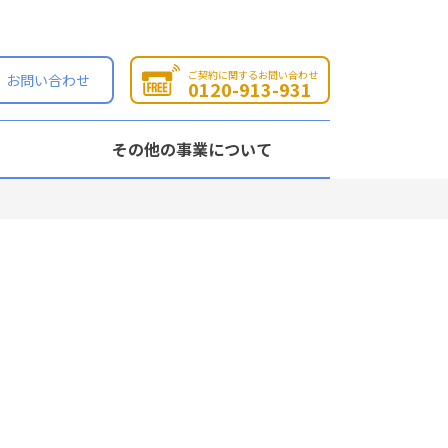
ご契約に関するお問い合わせ
お問い合わせ
0120-913-931
その他の事業について